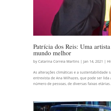
Patrícia dos Reis: Uma artist
mundo melhor
by
Catarina Correia Martins
|
Jan 14, 2021
|
Hi
As alterações climáticas e a sustentabilidade
entrevista de Ana Milhazes, que pode ser lida
número de pessoas, de diversas faixas etárias..