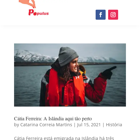
Cátia Ferreira: A Islândia aqui tão perto
by
Catarina Correia Martins
|
Jul 15, 2021
|
História
Cátia Ferreira está emigrada na Islândia há três