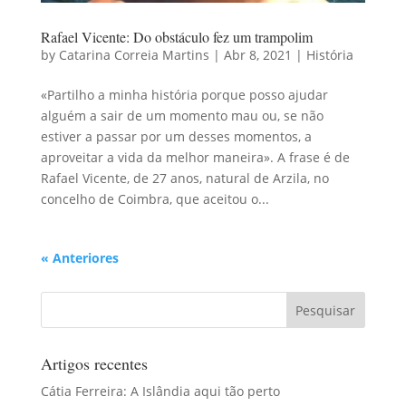
Rafael Vicente: Do obstáculo fez um trampolim
by
Catarina Correia Martins
|
Abr 8, 2021
|
História
«Partilho a minha história porque posso ajudar
alguém a sair de um momento mau ou, se não
estiver a passar por um desses momentos, a
aproveitar a vida da melhor maneira». A frase é de
Rafael Vicente, de 27 anos, natural de Arzila, no
concelho de Coimbra, que aceitou o...
« Anteriores
Artigos recentes
Cátia Ferreira: A Islândia aqui tão perto