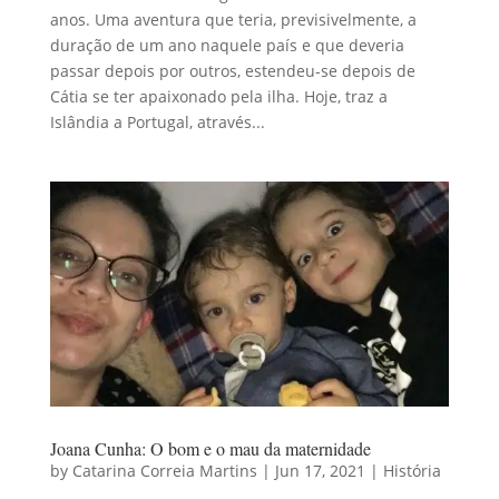
anos. Uma aventura que teria, previsivelmente, a
duração de um ano naquele país e que deveria
passar depois por outros, estendeu-se depois de
Cátia se ter apaixonado pela ilha. Hoje, traz a
Islândia a Portugal, através...
Joana Cunha: O bom e o mau da maternidade
by
Catarina Correia Martins
|
Jun 17, 2021
|
História