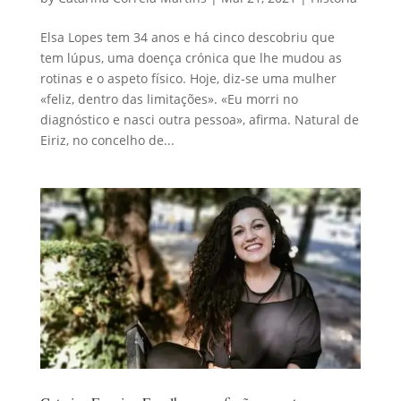
Elsa Lopes tem 34 anos e há cinco descobriu que
tem lúpus, uma doença crónica que lhe mudou as
rotinas e o aspeto físico. Hoje, diz-se uma mulher
«feliz, dentro das limitações». «Eu morri no
diagnóstico e nasci outra pessoa», afirma. Natural de
Eiriz, no concelho de...