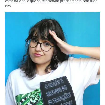
estar na vida, e que se relacionam precisamente com tudo
isto…