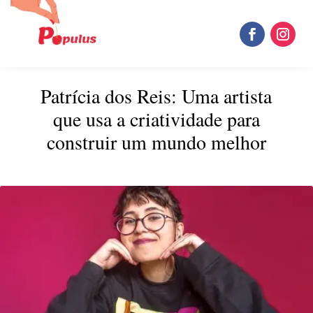
Patrícia dos Reis: Uma artista
que usa a criatividade para
construir um mundo melhor