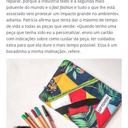
reparar, porque a indústria têxtil é a segunda mais
poluente do mundo e o
fast fashion
e tudo o que lhe está
associado veio provocar um impacto grande no ambiente»,
adianta. Patrícia afirma que tenta dar o máximo de tempo
de vida a todas as peças que vende: «Quando tenho uma
peça que tenha sido eu a personalizar, envio um cartão
com indicações sobre como cuidar da peça, ter cuidados
extra para que ela dure o mais tempo possível. Essa é um
bocadinho a minha motivação», refere.