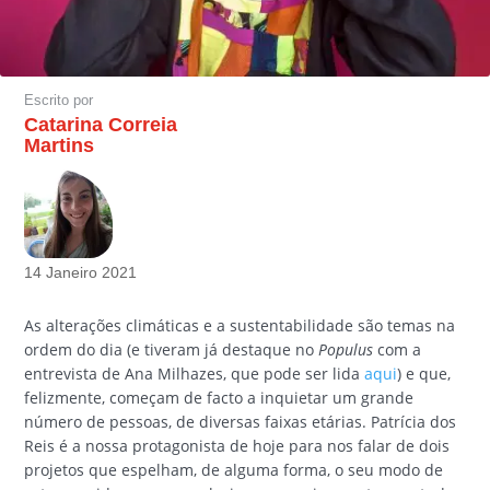
Escrito por
Catarina Correia
Martins
14 Janeiro 2021
As alterações climáticas e a sustentabilidade são temas na
ordem do dia (e tiveram já destaque no
Populus
com a
entrevista de Ana Milhazes, que pode ser lida
aqui
) e que,
felizmente, começam de facto a inquietar um grande
número de pessoas, de diversas faixas etárias. Patrícia dos
Reis é a nossa protagonista de hoje para nos falar de dois
projetos que espelham, de alguma forma, o seu modo de