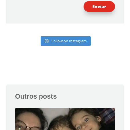
Enviar
Follow on Instagram
Outros posts