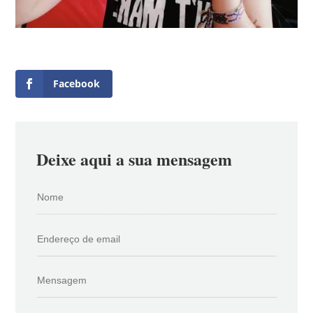
Facebook
Deixe aqui a sua mensagem