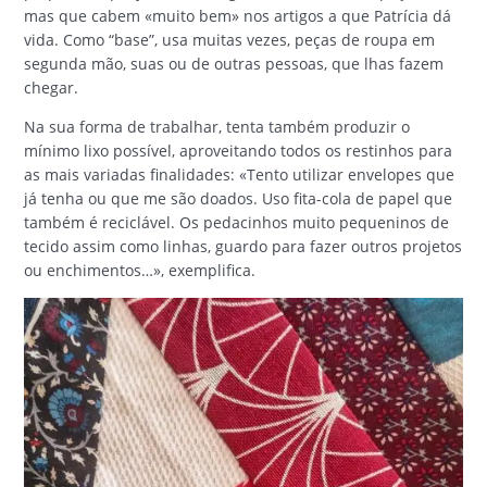
mas que cabem «muito bem» nos artigos a que Patrícia dá
vida. Como “base”, usa muitas vezes, peças de roupa em
segunda mão, suas ou de outras pessoas, que lhas fazem
chegar.
Na sua forma de trabalhar, tenta também produzir o
mínimo lixo possível, aproveitando todos os restinhos para
as mais variadas finalidades: «Tento utilizar envelopes que
já tenha ou que me são doados. Uso fita-cola de papel que
também é reciclável. Os pedacinhos muito pequeninos de
tecido assim como linhas, guardo para fazer outros projetos
ou enchimentos…», exemplifica.