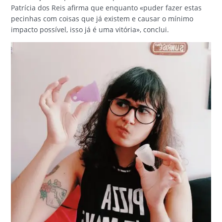
Patrícia dos Reis afirma que enquanto «puder fazer estas
pecinhas com coisas que já existem e causar o mínimo
impacto possível, isso já é uma vitória», conclui.