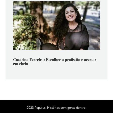
Catarina Ferreira: Escolher a profissão e acertar
em cheio
2023 Populus. Histórias com gente dentro.