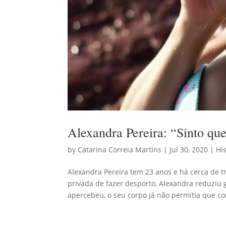
Alexandra Pereira: “Sinto qu
by
Catarina Correia Martins
|
Jul 30, 2020
|
His
Alexandra Pereira tem 23 anos e há cerca de 
privada de fazer desporto, Alexandra reduziu
apercebeu, o seu corpo já não permitia que co