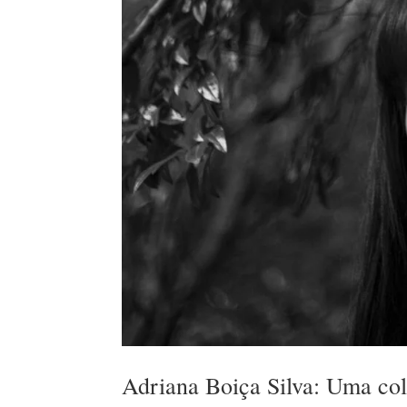
Adriana Boiça Silva: Uma col