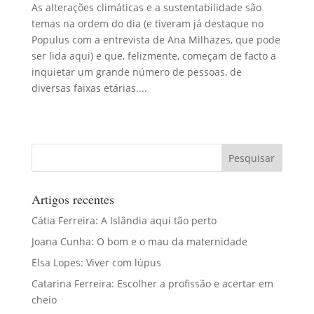
As alterações climáticas e a sustentabilidade são
temas na ordem do dia (e tiveram já destaque no
Populus com a entrevista de Ana Milhazes, que pode
ser lida aqui) e que, felizmente, começam de facto a
inquietar um grande número de pessoas, de
diversas faixas etárias....
Artigos recentes
Cátia Ferreira: A Islândia aqui tão perto
Joana Cunha: O bom e o mau da maternidade
Elsa Lopes: Viver com lúpus
Catarina Ferreira: Escolher a profissão e acertar em
cheio