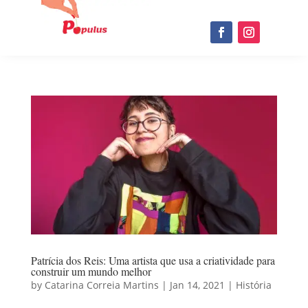
Patrícia dos Reis: Uma artista que usa a criatividade para
construir um mundo melhor
by
Catarina Correia Martins
|
Jan 14, 2021
|
História