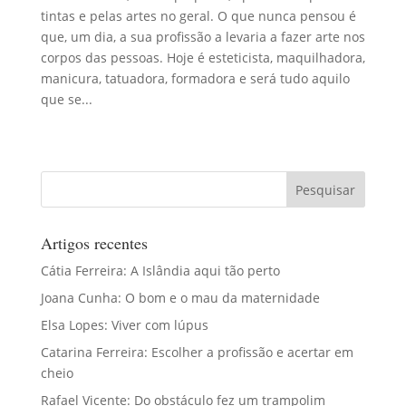
tintas e pelas artes no geral. O que nunca pensou é
que, um dia, a sua profissão a levaria a fazer arte nos
corpos das pessoas. Hoje é esteticista, maquilhadora,
manicura, tatuadora, formadora e será tudo aquilo
que se...
Artigos recentes
Cátia Ferreira: A Islândia aqui tão perto
Joana Cunha: O bom e o mau da maternidade
Elsa Lopes: Viver com lúpus
Catarina Ferreira: Escolher a profissão e acertar em
cheio
Rafael Vicente: Do obstáculo fez um trampolim