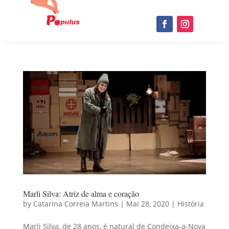
Marli Silva: Atriz de alma e coração
by
Catarina Correia Martins
|
Mai 28, 2020
|
História
Marli Silva, de 28 anos, é natural de Condeixa-a-Nova