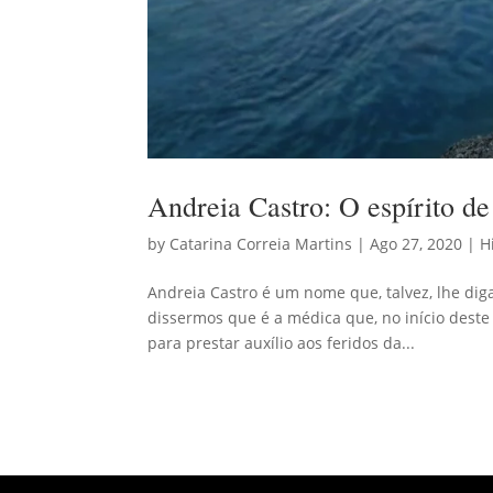
Andreia Castro: O espírito d
by
Catarina Correia Martins
|
Ago 27, 2020
|
H
Andreia Castro é um nome que, talvez, lhe dig
dissermos que é a médica que, no início deste 
para prestar auxílio aos feridos da...