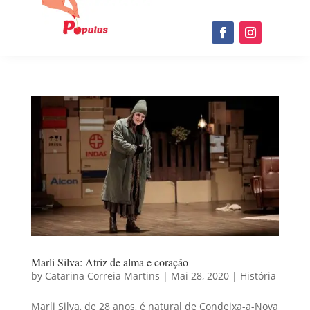
Marli Silva: Atriz de alma e coração
by
Catarina Correia Martins
|
Mai 28, 2020
|
História
Marli Silva, de 28 anos, é natural de Condeixa-a-Nova