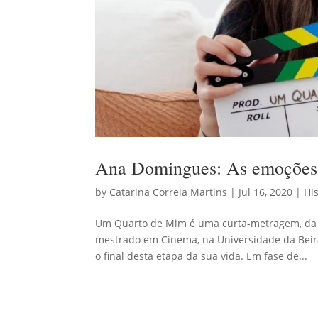
Ana Domingues: As emoções 
by
Catarina Correia Martins
|
Jul 16, 2020
|
His
Um Quarto de Mim é uma curta-metragem, da (
mestrado em Cinema, na Universidade da Beira
o final desta etapa da sua vida. Em fase de...