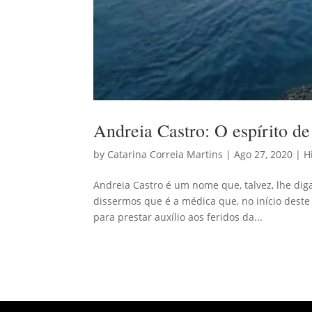
Andreia Castro: O espírito d
by
Catarina Correia Martins
|
Ago 27, 2020
|
H
Andreia Castro é um nome que, talvez, lhe dig
dissermos que é a médica que, no início deste 
para prestar auxílio aos feridos da...