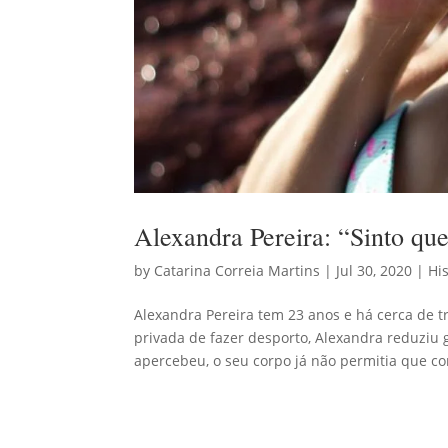
Alexandra Pereira: “Sinto qu
by
Catarina Correia Martins
|
Jul 30, 2020
|
His
Alexandra Pereira tem 23 anos e há cerca de 
privada de fazer desporto, Alexandra reduziu
apercebeu, o seu corpo já não permitia que co