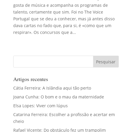
gosta de música e acompanha os programas de
talento, certamente que sim. Foi no The Voice
Portugal que se deu a conhecer, mas já antes disso
dava cartas no fado que, para si, é «como que um
respirar». Os concursos que a...
Artigos recentes
Cátia Ferreira: A Islândia aqui tão perto
Joana Cunha: O bom e o mau da maternidade
Elsa Lopes: Viver com lúpus
Catarina Ferreira: Escolher a profissão e acertar em
cheio
Rafael Vicente: Do obstáculo fez um trampolim