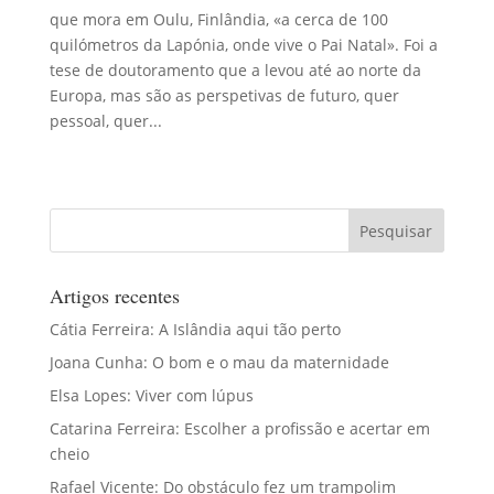
que mora em Oulu, Finlândia, «a cerca de 100
quilómetros da Lapónia, onde vive o Pai Natal». Foi a
tese de doutoramento que a levou até ao norte da
Europa, mas são as perspetivas de futuro, quer
pessoal, quer...
Artigos recentes
Cátia Ferreira: A Islândia aqui tão perto
Joana Cunha: O bom e o mau da maternidade
Elsa Lopes: Viver com lúpus
Catarina Ferreira: Escolher a profissão e acertar em
cheio
Rafael Vicente: Do obstáculo fez um trampolim