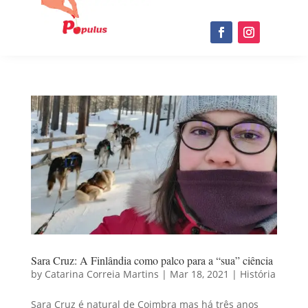
Sara Cruz: A Finlândia como palco para a “sua” ciência
by
Catarina Correia Martins
|
Mar 18, 2021
|
História
Sara Cruz é natural de Coimbra mas há três anos