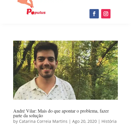
André Vilar: Mais do que apontar o problema, fazer
parte da solução
by
Catarina Correia Martins
|
Ago 20, 2020
|
História