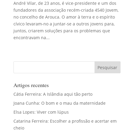
André Vilar, de 23 anos, é vice-presidente e um dos
fundadores da associação recém-criada 4540 Jovem,
no concelho de Arouca. O amor à terra e o espírito
cívico levaram-no a juntar-se a outros jovens para,
juntos, criarem soluções para os problemas que
encontravam na...
Artigos recentes
Cátia Ferreira: A Islândia aqui tão perto
Joana Cunha: O bom e o mau da maternidade
Elsa Lopes: Viver com lúpus
Catarina Ferreira: Escolher a profissão e acertar em
cheio