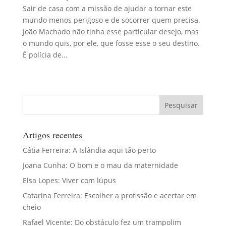
Sair de casa com a missão de ajudar a tornar este
mundo menos perigoso e de socorrer quem precisa.
João Machado não tinha esse particular desejo, mas
o mundo quis, por ele, que fosse esse o seu destino.
É polícia de...
Artigos recentes
Cátia Ferreira: A Islândia aqui tão perto
Joana Cunha: O bom e o mau da maternidade
Elsa Lopes: Viver com lúpus
Catarina Ferreira: Escolher a profissão e acertar em
cheio
Rafael Vicente: Do obstáculo fez um trampolim