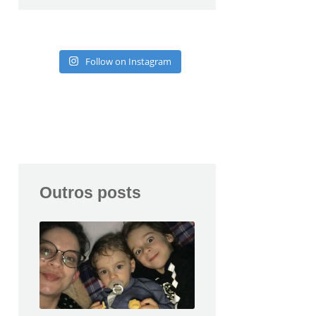
Follow on Instagram
Outros posts