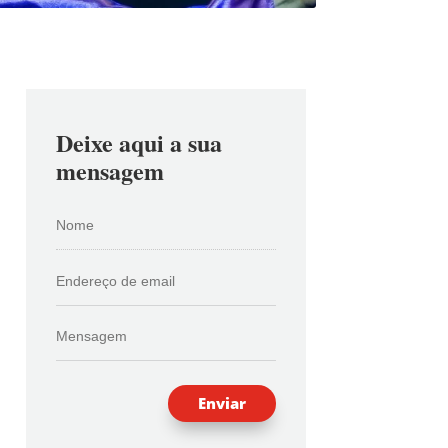
Deixe aqui a sua
mensagem
Enviar