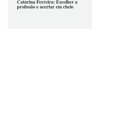
Catarina Ferreira: Escolher a
profissão e acertar em cheio