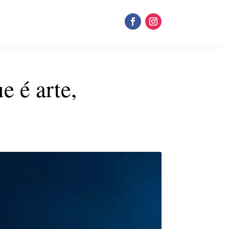
e é arte,