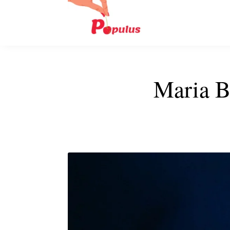
Maria Be