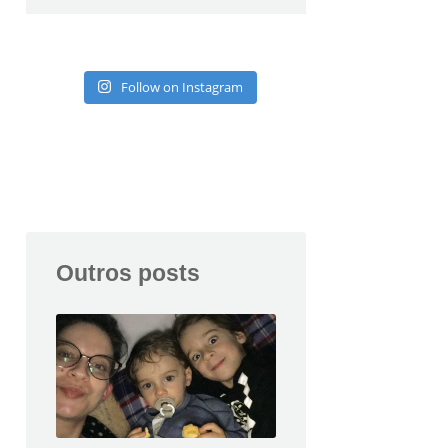
Follow on Instagram
Outros posts