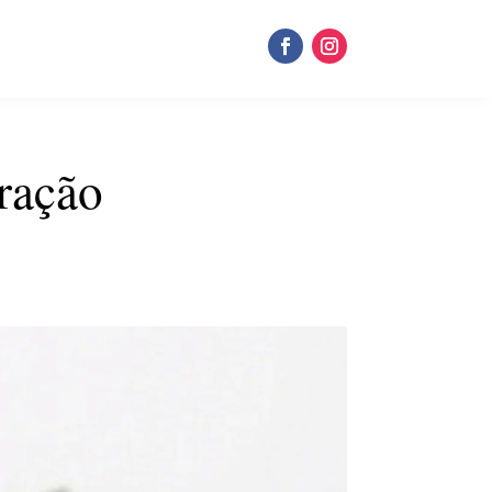
ração