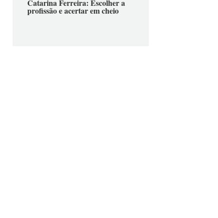
Catarina Ferreira: Escolher a
profissão e acertar em cheio