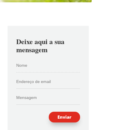
Deixe aqui a sua
mensagem
Enviar