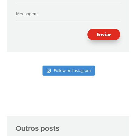
Enviar
Follow on Instagram
Outros posts