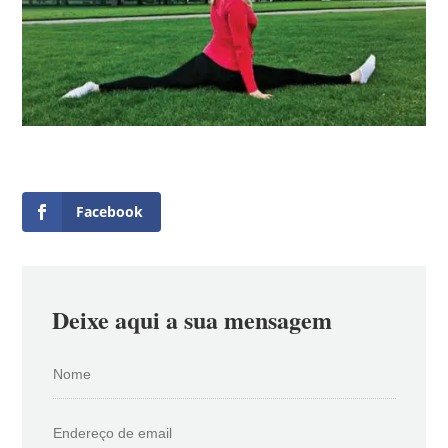
Facebook
Deixe aqui a sua mensagem