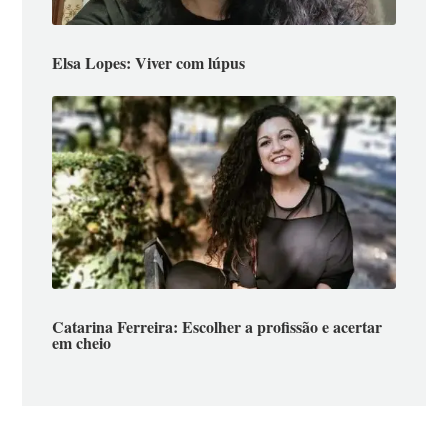
Elsa Lopes: Viver com lúpus
Catarina Ferreira: Escolher a profissão e acertar
em cheio