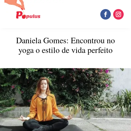
Daniela Gomes: Encontrou no
yoga o estilo de vida perfeito