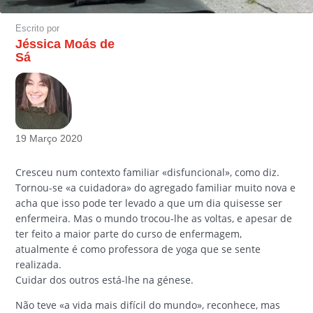
Escrito por
Jéssica Moás de
Sá
19 Março 2020
Cresceu num contexto familiar «disfuncional», como diz.
Tornou-se «a cuidadora» do agregado familiar muito nova e
acha que isso pode ter levado a que um dia quisesse ser
enfermeira. Mas o mundo trocou-lhe as voltas, e apesar de
ter feito a maior parte do curso de enfermagem,
atualmente é como professora de yoga que se sente
realizada.
Cuidar dos outros está-lhe na génese.
Não teve «a vida mais difícil do mundo», reconhece, mas