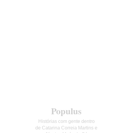
Populus
Histórias com gente dentro
de Catarina Correia Martins e