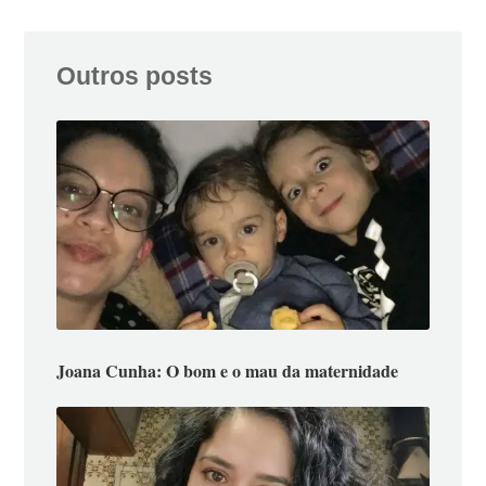
Outros posts
Joana Cunha: O bom e o mau da maternidade