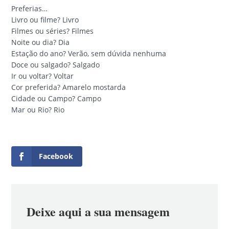
Preferias…
Livro ou filme? Livro
Filmes ou séries? Filmes
Noite ou dia? Dia
Estação do ano? Verão, sem dúvida nenhuma
Doce ou salgado? Salgado
Ir ou voltar? Voltar
Cor preferida? Amarelo mostarda
Cidade ou Campo? Campo
Mar ou Rio? Rio
Facebook
Deixe aqui a sua mensagem