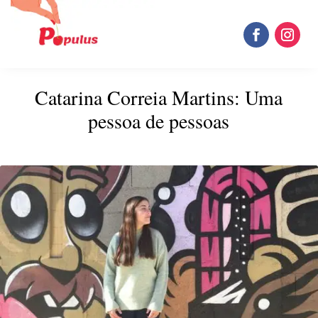
Catarina Correia Martins: Uma
pessoa de pessoas