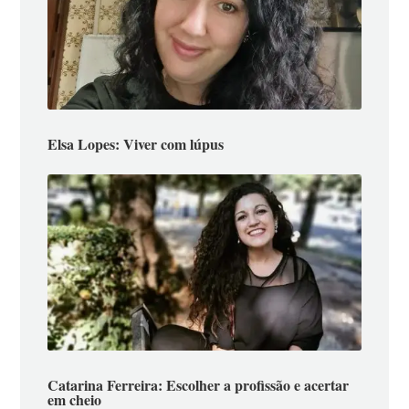
Elsa Lopes: Viver com lúpus
Catarina Ferreira: Escolher a profissão e acertar
em cheio