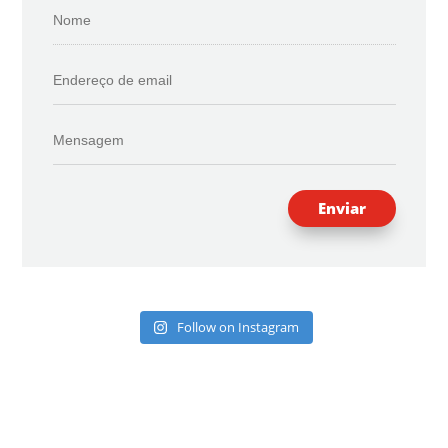
Enviar
Follow on Instagram